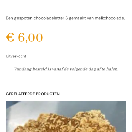
Een gespoten chocoladeletter S gemaakt van melkchocolade.
€
6,00
Uitverkocht
Vandaag besteld is vanaf de volgende dag af te halen.
GERELATEERDE PRODUCTEN