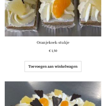
Oranjekoek-stukje
€
1,50
Toevoegen aan winkelwagen