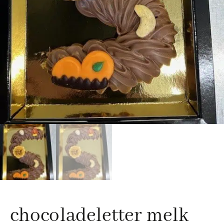
chocoladeletter melk