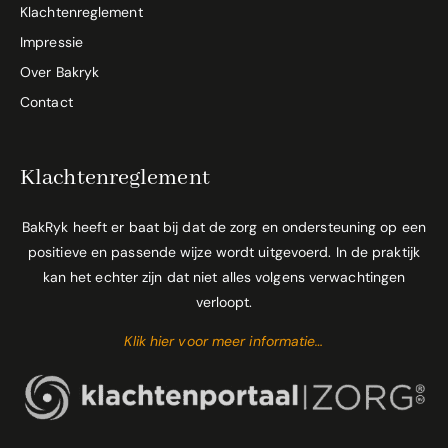
Klachtenreglement
Impressie
Over Bakryk
Contact
Klachtenreglement
BakRyk heeft er baat bij dat de zorg en ondersteuning op een
positieve en passende wijze wordt uitgevoerd. In de praktijk
kan het echter zijn dat niet alles volgens verwachtingen
verloopt.
Klik hier voor meer informatie…