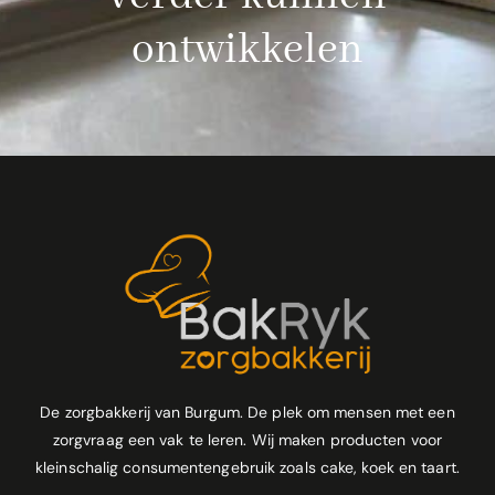
ontwikkelen
De zorgbakkerij van Burgum. De plek om mensen met een
zorgvraag een vak te leren. Wij maken producten voor
kleinschalig consumentengebruik zoals cake, koek en taart.