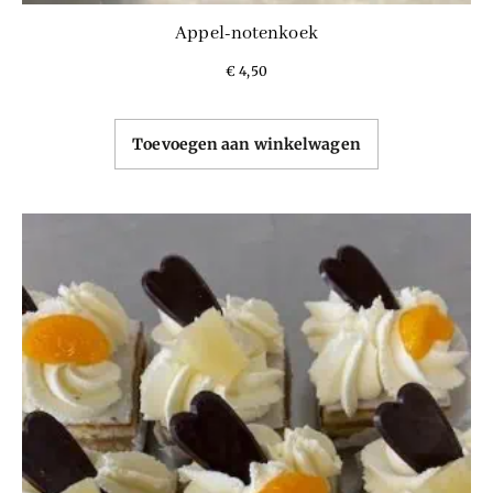
Appel-notenkoek
€
4,50
Toevoegen aan winkelwagen