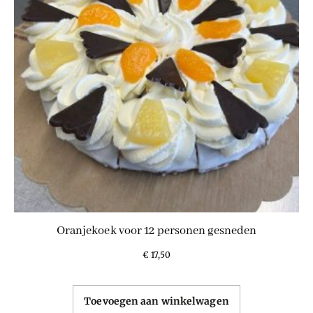
Oranjekoek voor 12 personen gesneden
€
17,50
Toevoegen aan winkelwagen