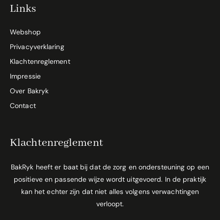
Links
Webshop
Privacyverklaring
Klachtenreglement
Impressie
Over Bakryk
Contact
Klachtenreglement
BakRyk heeft er baat bij dat de zorg en ondersteuning op een
positieve en passende wijze wordt uitgevoerd. In de praktijk
kan het echter zijn dat niet alles volgens verwachtingen
verloopt.