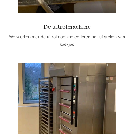
De uitrolmachine
We werken met de uitrolmachine en leren het uitsteken van
koekjes