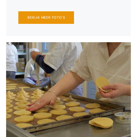
BEKIJK MEER FOTO'S