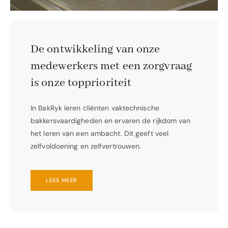
De ontwikkeling van onze
medewerkers met een zorgvraag
is onze topprioriteit
In BakRyk leren cliënten vaktechnische
bakkersvaardigheden en ervaren de rijkdom van
het leren van een ambacht. Dit geeft veel
zelfvoldoening en zelfvertrouwen.
LEES MEER