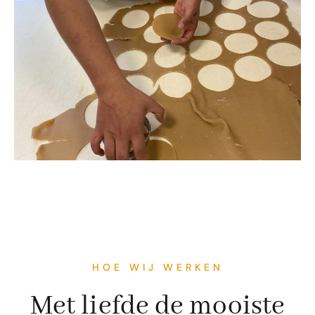
HOE WIJ WERKEN
Met liefde de mooiste