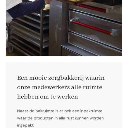
Een mooie zorgbakkerij waarin
onze medewerkers alle ruimte
hebben om te werken
Naast de bakruimte is er ook een inpakruimte
waar de producten in alle rust kunnen worden
ingepakt.