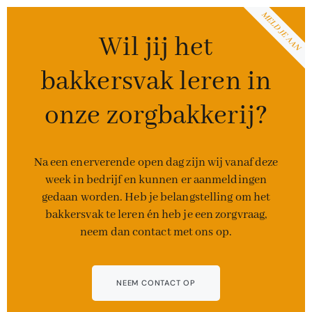
MELD JE AAN
Wil jij het
bakkersvak leren in
onze zorgbakkerij?
Na een enerverende open dag zijn wij vanaf deze
week in bedrijf en kunnen er aanmeldingen
gedaan worden. Heb je belangstelling om het
bakkersvak te leren én heb je een zorgvraag,
neem dan contact met ons op.
NEEM CONTACT OP