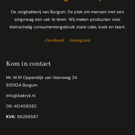
De zorgbakkerij van Burgum. De plek om mensen met een
zorgvraag een vak te leren. Wij maken producten voor
kleinschalig consumentengebruik zoals cake, koek en taart.
Facebook
Instagram
Kom in contact
Mr. W.M Oppendijk van Veenweg 24
9251GA Burgum
info@bakryk.nl
06-40458082
KVK:
86286587