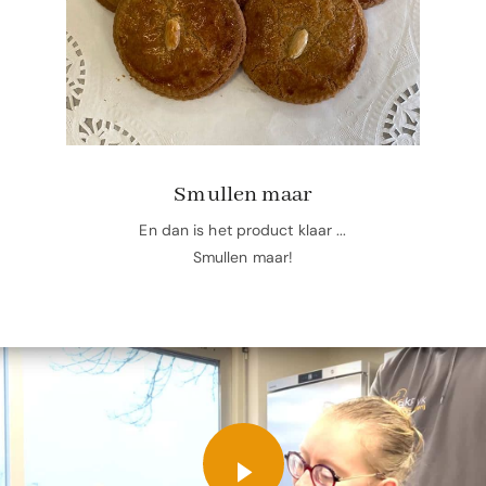
Smullen maar
En dan is het product klaar ...
Smullen maar!