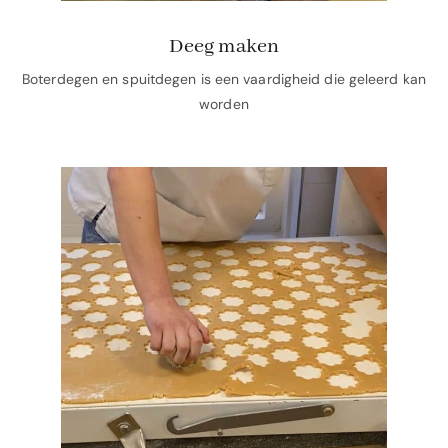
Deeg maken
Boterdegen en spuitdegen is een vaardigheid die geleerd kan
worden