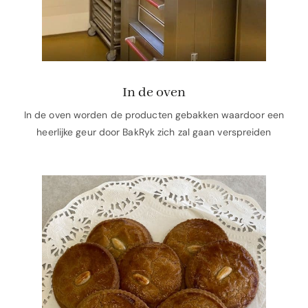
In de oven
In de oven worden de producten gebakken waardoor een
heerlijke geur door BakRyk zich zal gaan verspreiden