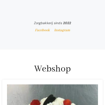
Zorgbakkerij sinds
2022
Facebook
Instagram
Webshop