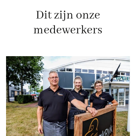
Dit zijn onze
medewerkers