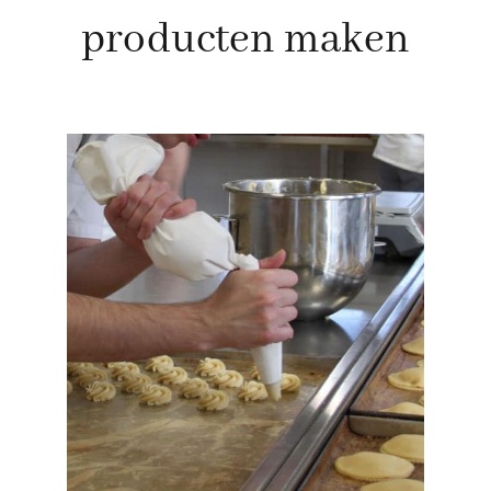
producten maken