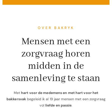
OVER BAKRYK
Mensen met een
zorgvraag horen
midden in de
samenleving te staan
Met
hart voor de medemens en met hart voor het
bakkersvak
begeleid ik al 19 jaar mensen met een zorgvraag
vol
liefde en passie
.