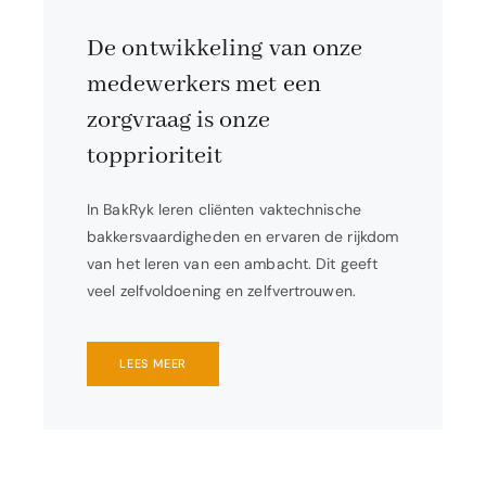
De ontwikkeling van onze
medewerkers met een
zorgvraag is onze
topprioriteit
In BakRyk leren cliënten vaktechnische
bakkersvaardigheden en ervaren de rijkdom
van het leren van een ambacht. Dit geeft
veel zelfvoldoening en zelfvertrouwen.
LEES MEER