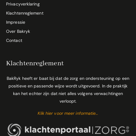
Privacyverklaring
Klachtenreglement
Impressie
Over Bakryk
Contact
Klachtenreglement
BakRyk heeft er baat bij dat de zorg en ondersteuning op een
positieve en passende wijze wordt uitgevoerd. In de praktijk
kan het echter zijn dat niet alles volgens verwachtingen
verloopt.
Klik hier voor meer informatie…