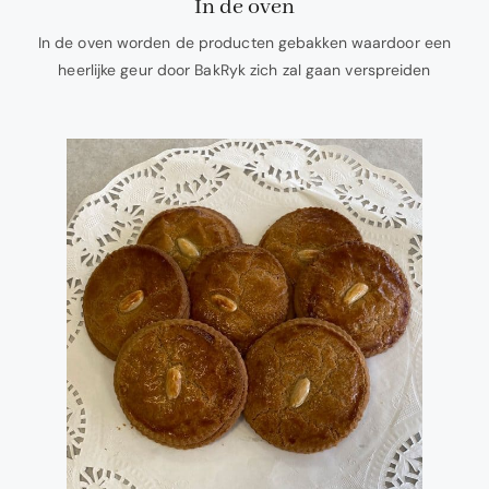
In de oven
In de oven worden de producten gebakken waardoor een
heerlijke geur door BakRyk zich zal gaan verspreiden