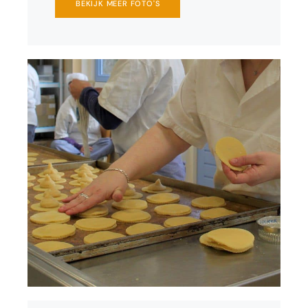
BEKIJK MEER FOTO'S