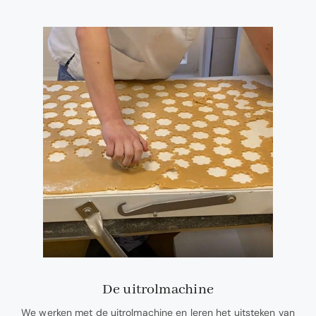
De uitrolmachine
We werken met de uitrolmachine en leren het uitsteken van