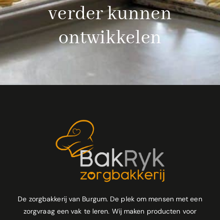
verder kunnen
ontwikkelen
De zorgbakkerij van Burgum. De plek om mensen met een
zorgvraag een vak te leren. Wij maken producten voor