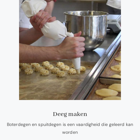
Deeg maken
Boterdegen en spuitdegen is een vaardigheid die geleerd kan
worden