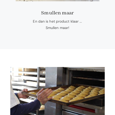
Smullen maar
En dan is het product klaar ...
Smullen maar!