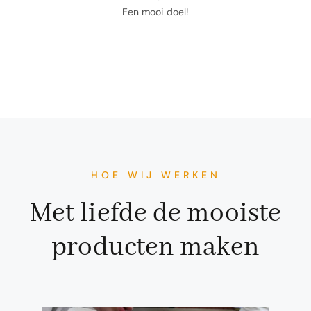
Een mooi doel!
HOE WIJ WERKEN
Met liefde de mooiste
producten maken