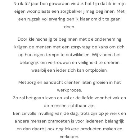
Nu ik 52 jaar ben geworden vind ik het fijn dat ik in mijn
eigen woonplaats een zorgbakkerij mag beginnen. Met
een rugzak vol ervaring ben ik klaar om dit te gaan
doen.
Door kleinschalig te beginnen met de onderneming
krijgen de mensen met een zorgvraag de kans om zich
op hun eigen tempo te ontwikkelen. Wij vinden het
belangrijk om vertrouwen en veiligheid te creëren
waarbij een ieder zich kan ontplooien.
Met zorg en aandacht cliënten laten groeien in het
werkproces.
Zo zal het gaan leven en zal er de liefde voor het vak en
de mensen zichtbaar zijn.
Een zinvolle invulling van de dag, trots zijn op je werk en
andere mensen ontmoeten is voor iedereen belangrijk
en dan daarbij ook nog lekkere producten maken en
verkopen.