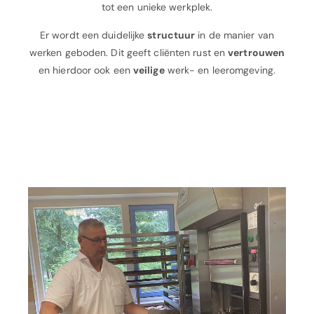
tot een unieke werkplek.
Er wordt een duidelijke
structuur
in de manier van
werken geboden. Dit geeft cliënten rust en
vertrouwen
en hierdoor ook een
veilige
werk- en leeromgeving.