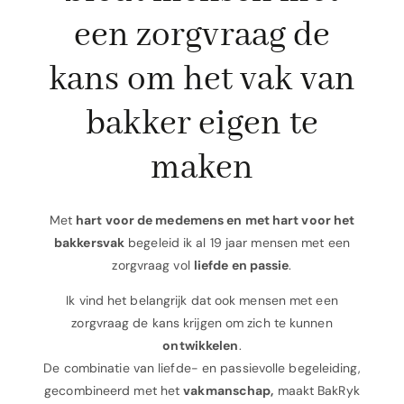
een zorgvraag de
kans om het vak van
bakker eigen te
maken
Met
hart voor de medemens en met hart voor het
bakkersvak
begeleid ik al 19 jaar mensen met een
zorgvraag vol
liefde en passie
.
Ik vind het belangrijk dat ook mensen met een
zorgvraag de kans krijgen om zich te kunnen
ontwikkelen
.
De combinatie van liefde- en passievolle begeleiding,
gecombineerd met het
vakmanschap,
maakt BakRyk