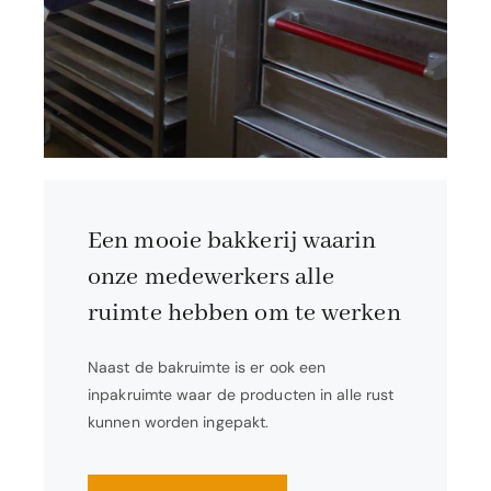
Een mooie bakkerij waarin
onze medewerkers alle
ruimte hebben om te werken
Naast de bakruimte is er ook een
inpakruimte waar de producten in alle rust
kunnen worden ingepakt.