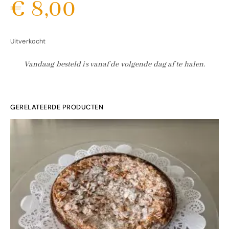
€
8,00
Uitverkocht
Vandaag besteld is vanaf de volgende dag af te halen.
GERELATEERDE PRODUCTEN