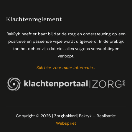
Klachtenreglement
BakRyk heeft er baat bij dat de zorg en ondersteuning op een
positieve en passende wijze wordt uitgevoerd. In de praktijk
kan het echter zijn dat niet alles volgens verwachtingen
verloopt.
Klik hier voor meer informatie…
Copyright © 2026 | Zorgbakkerij Bakryk – Realisatie:
Webspriet