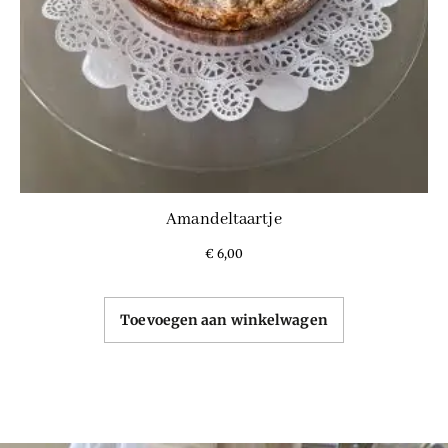
Amandeltaartje
€
6,00
Toevoegen aan winkelwagen