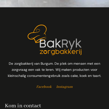
De zorgbakkerij van Burgum. De plek om mensen met een
zorgvraag een vak te leren. Wij maken producten voor
kleinschalig consumentengebruik zoals cake, koek en taart.
Facebook
Instagram
Kom in contact