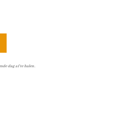
nde dag af te halen.