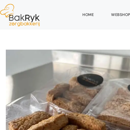
HOME
WEBSHO