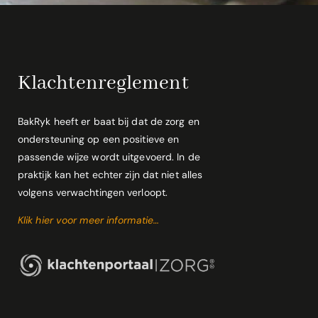
Klachtenreglement
BakRyk heeft er baat bij dat de zorg en
ondersteuning op een positieve en
passende wijze wordt uitgevoerd. In de
praktijk kan het echter zijn dat niet alles
volgens verwachtingen verloopt.
Klik hier voor meer informatie…