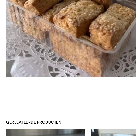
GERELATEERDE PRODUCTEN