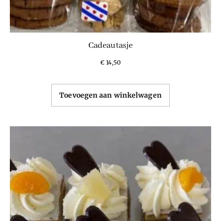
Cadeautasje
€
14,50
Toevoegen aan winkelwagen