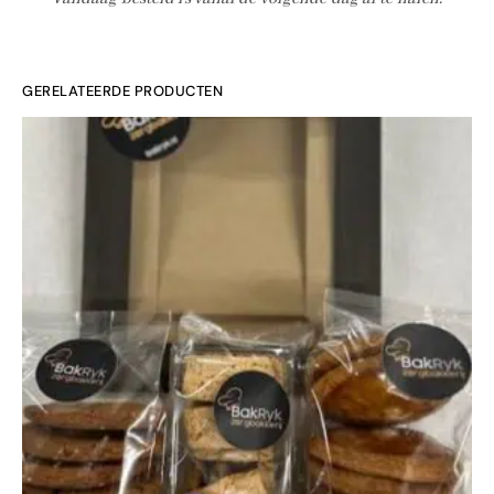
GERELATEERDE PRODUCTEN