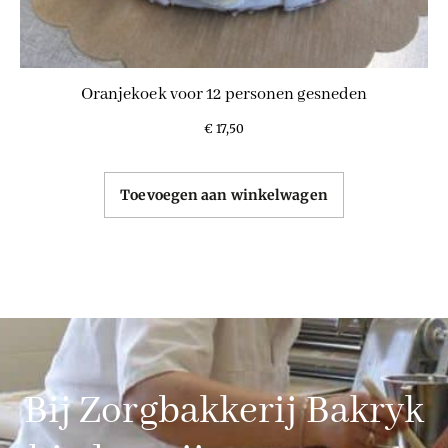
Oranjekoek voor 12 personen gesneden
€
17,50
Toevoegen aan winkelwagen
Bij Zorgbakkerij Bakryk