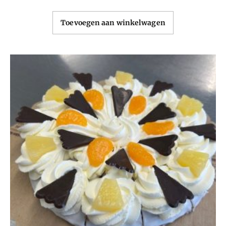
Toevoegen aan winkelwagen