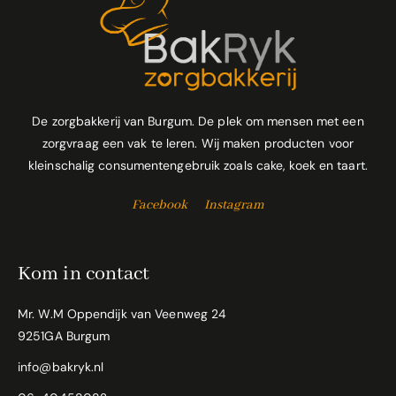
De zorgbakkerij van Burgum. De plek om mensen met een
zorgvraag een vak te leren. Wij maken producten voor
kleinschalig consumentengebruik zoals cake, koek en taart.
Facebook
Instagram
Kom in contact
Mr. W.M Oppendijk van Veenweg 24
9251GA Burgum
info@bakryk.nl