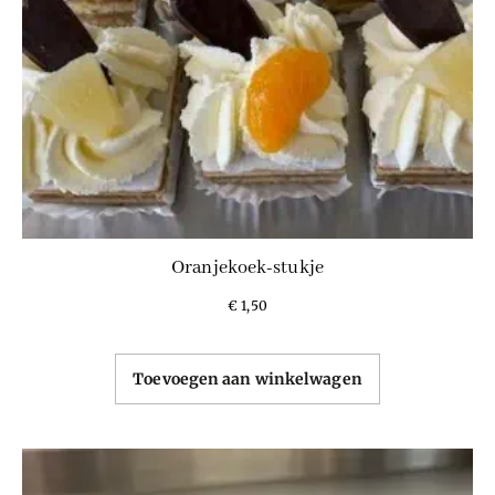
Oranjekoek-stukje
€
1,50
Toevoegen aan winkelwagen